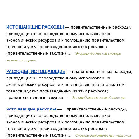
ИСТОЩАЮЩИЕ РАСХОДЫ
— правительственные расходы,
приводящие к непосредственному использованию
экономических ресурсов и к поглощению правительством
товаров и услуг, произведенных из этих ресурсов
(правительственные закупки) …
Энциклопедический словарь
экономики и права
РАСХОДЫ, ИСТОЩАЮЩИЕ
— правительственные расходы,
приводящие к непосредственному использованию
экономических ресурсов и к поглощению правительством
товаров и услуг, произведенных из этих ресурсов;
правительственные закупки …
Большой экономический словарь
истощающие расходы
— правительственные расходы,
приводящие к непосредственному использованию
экономических ресурсов и к поглощению правительством
товаров и услуг, произведенных из этих ресурсов
(правительственные закупки) …
Словарь экономических терминов