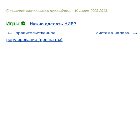
Справочник технического переводчика. – Интент
.
2009-2013
.
Игры ⚽
Нужно сделать НИР?
правительственное
система налива
регулирование (цен на газ)