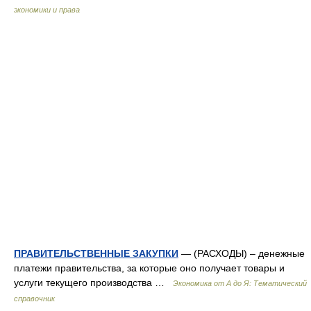
экономики и права
ПРАВИТЕЛЬСТВЕННЫЕ ЗАКУПКИ
— (РАСХОДЫ) – денежные
платежи правительства, за которые оно получает товары и
услуги текущего производства …
Экономика от А до Я: Тематический
справочник