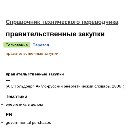
Справочник технического переводчика
правительственные закупки
Толкование
Перевод
правительственные закупки
правительственные закупки
—
[А.С.Гольдберг. Англо-русский энергетический словарь. 2006 г.]
Тематики
энергетика в целом
EN
governmental purchases