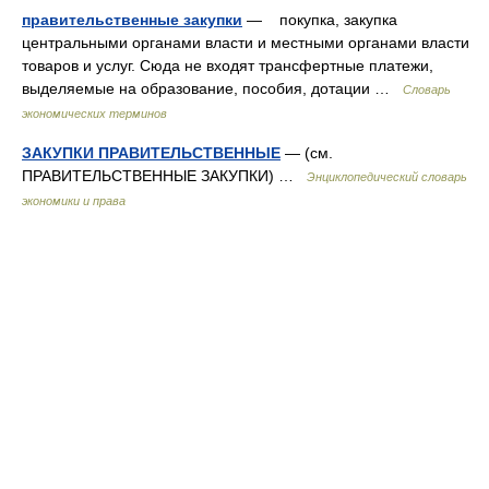
правительственные закупки
— покупка, закупка
центральными органами власти и местными органами власти
товаров и услуг. Сюда не входят трансфертные платежи,
выделяемые на образование, пособия, дотации …
Словарь
экономических терминов
ЗАКУПКИ ПРАВИТЕЛЬСТВЕННЫЕ
— (см.
ПРАВИТЕЛЬСТВЕННЫЕ ЗАКУПКИ) …
Энциклопедический словарь
экономики и права